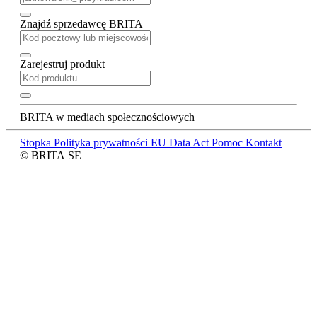
Znajdź sprzedawcę BRITA
Zarejestruj produkt
BRITA w mediach społecznościowych
Stopka
Polityka prywatności
EU Data Act
Pomoc
Kontakt
© BRITA SE