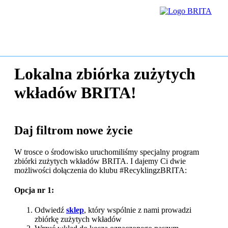
Lokalna zbiórka zużytych
wkładów BRITA!
Daj filtrom nowe życie
W trosce o środowisko uruchomiliśmy specjalny program
zbiórki zużytych wkładów BRITA. I dajemy Ci dwie
możliwości dołączenia do klubu #RecyklingzBRITA:
Opcja nr 1:
Odwiedź
sklep
, który wspólnie z nami prowadzi
zbiórkę zużytych wkładów