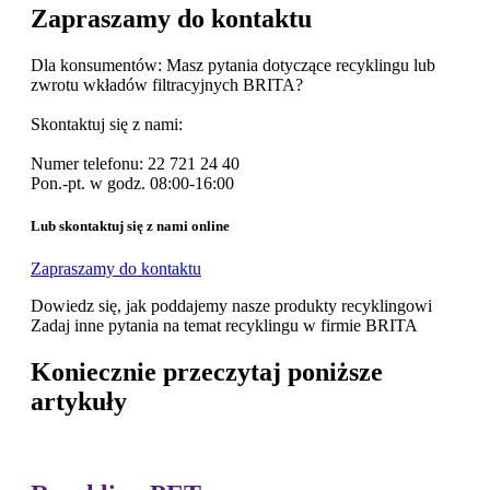
Zapraszamy do kontaktu
Dla konsumentów
: Masz pytania dotyczące recyklingu lub
zwrotu wkładów filtracyjnych BRITA?
Skontaktuj się z nami:
Numer telefonu: 22 721 24 40
Pon.-pt. w godz. 08:00-16:00
Lub skontaktuj się z nami online
Zapraszamy do kontaktu
Dowiedz się, jak poddajemy nasze produkty recyklingowi
Zadaj inne pytania na temat recyklingu w firmie BRITA
Koniecznie przeczytaj poniższe
artykuły