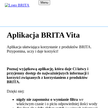
Menu
Aplikacja BRITA Vita
Aplikacja ułatwiająca korzystanie z produktów BRITA.
Przypomina, uczy i daje korzyści!
Poznaj wyjątkową aplikację, która daje Ci łatwy i
przyjemny dostęp do najważniejszych informacji i
korzyści związanych z korzystaniem z produktów
BRITA.
Dzięki niej:
nigdy nie zapomnisz o wymianie filtra
we
właściwym czasie i o piciu odpowiedniej ilości wody