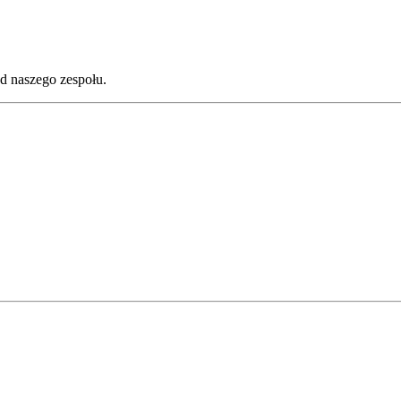
d naszego zespołu.