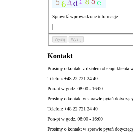
Sprawdź wprowadzone informacje
Wyślij
Wyślij
Kontakt
Prosimy o kontakt z działem obsługi klienta
Telefon: +48 22 721 24 40
Pon-pt w godz. 08:00 - 16:00
Prosimy o kontakt w sprawie pytań dotyczący
Telefon: +48 22 721 24 40
Pon-pt w godz. 08:00 - 16:00
Prosimy o kontakt w sprawie pytań dotyczą