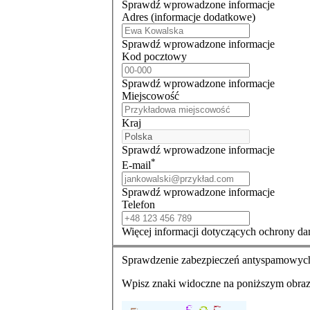
Sprawdź wprowadzone informacje
Adres (informacje dodatkowe)
Sprawdź wprowadzone informacje
Kod pocztowy
Sprawdź wprowadzone informacje
Miejscowość
Kraj
Sprawdź wprowadzone informacje
*
E-mail
Sprawdź wprowadzone informacje
Telefon
Więcej informacji dotyczących ochrony d
Sprawdzenie zabezpieczeń antyspamowyc
Wpisz znaki widoczne na poniższym obrazku 