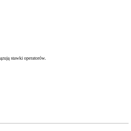
ązują stawki operatorów.