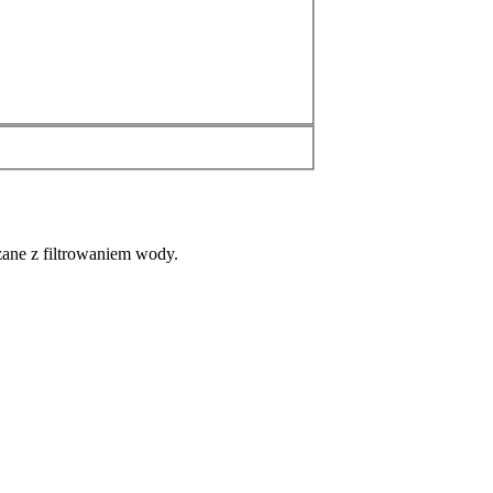
zane z filtrowaniem wody.