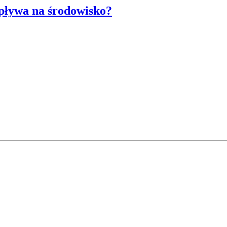
wpływa na środowisko?