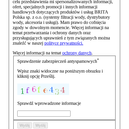
celu przedstawienia mi spersonalizowanych informacji,
ofert, specjalnych promocji i innych informacji
handlowych dotyczących produktów i usług BRITA
Polska sp. z o.o. (systemy filtracji wody, dystrybutory
wody, akcesoria i usługi). Mam prawo do cofnięcia
zgody w dowolnym momencie. Więcej informacji na
temat przetwarzania i ochrony danych oraz
przysługujących uprawnień z tym związanych można
znaleźć w naszej
polityce prywatności.
Więcej informacji na temat
ochrony danych
.
*
Sprawdzenie zabezpieczeń antyspamowych
Wpisz znaki widoczne na poniższym obrazku i
kliknij opcję Prześlij.
Sprawdź wprowadzone informacje
Wyślij
Wyślij