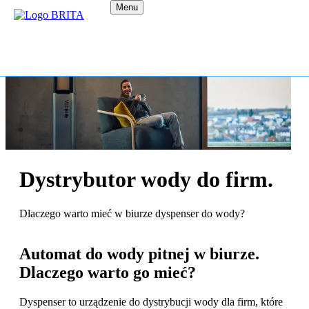
Menu
Dystrybutor wody do firm.
Dlaczego warto mieć w biurze dyspenser do wody?
Automat do wody pitnej w biurze.
Dlaczego warto go mieć?
Dyspenser to urządzenie do dystrybucji wody dla firm, które