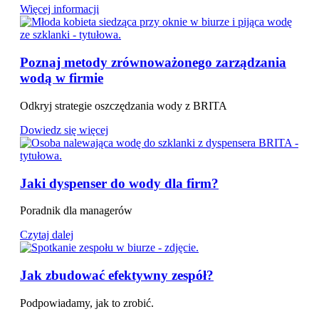
Więcej informacji
Poznaj metody zrównoważonego zarządzania
wodą w firmie
Odkryj strategie oszczędzania wody z BRITA
Dowiedz się więcej
Jaki dyspenser do wody dla firm?
Poradnik dla managerów
Czytaj dalej
Jak zbudować efektywny zespół?
Podpowiadamy, jak to zrobić.