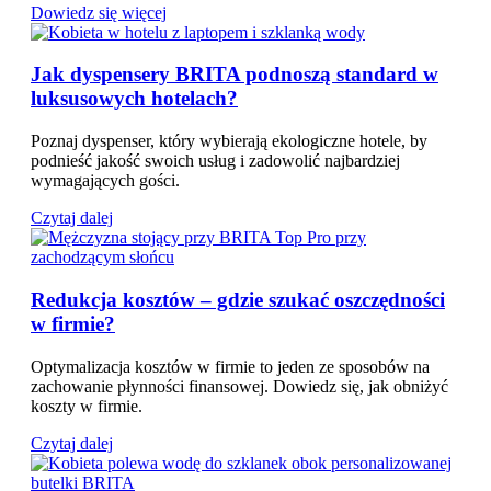
Dowiedz się więcej
Jak dyspensery BRITA podnoszą standard w
luksusowych hotelach?
Poznaj dyspenser, który wybierają ekologiczne hotele, by
podnieść jakość swoich usług i zadowolić najbardziej
wymagających gości.
Czytaj dalej
Redukcja kosztów – gdzie szukać oszczędności
w firmie?
Optymalizacja kosztów w firmie to jeden ze sposobów na
zachowanie płynności finansowej. Dowiedz się, jak obniżyć
koszty w firmie.
Czytaj dalej