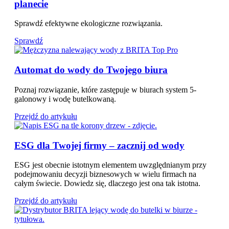
planecie
Sprawdź efektywne ekologiczne rozwiązania.
Sprawdź
Automat do wody do Twojego biura
Poznaj rozwiązanie, które zastępuje w biurach system 5-
galonowy i wodę butelkowaną.
Przejdź do artykułu
ESG dla Twojej firmy – zacznij od wody
ESG jest obecnie istotnym elementem uwzględnianym przy
podejmowaniu decyzji biznesowych w wielu firmach na
całym świecie. Dowiedz się, dlaczego jest ona tak istotna.
Przejdź do artykułu