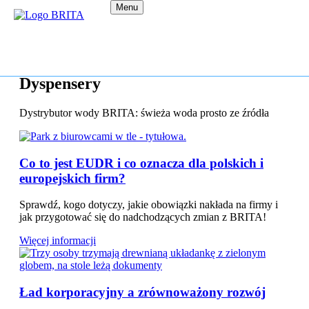
Menu
Dyspensery
Dystrybutor wody BRITA: świeża woda prosto ze źródła
Co to jest EUDR i co oznacza dla polskich i
europejskich firm?
Sprawdź, kogo dotyczy, jakie obowiązki nakłada na firmy i
jak przygotować się do nadchodzących zmian z BRITA!
Więcej informacji
Ład korporacyjny a zrównoważony rozwój