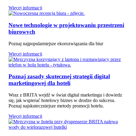
Więcej informacji
Nowe technologie w projektowaniu przestrzeni
biurowych
Poznaj najpopularniejsze ekorozwiązania dla biur
Więcej informacji
Poznaj zasady skutecznej strategii digital
marketingowej dla hoteli
Wraz z BRITA wejdź w świat digital marketingu i dowiedz
się, jak wspierać hotelowy biznes w drodze do sukcesu.
Poznaj najskuteczniejsze metody promocji hotelu.
Więcej informacji