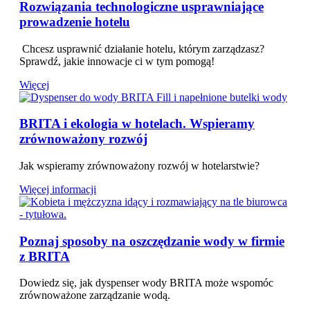
Rozwiązania technologiczne usprawniające
prowadzenie hotelu
Chcesz usprawnić działanie hotelu, którym zarządzasz?
Sprawdź, jakie innowacje ci w tym pomogą!
Więcej
BRITA i ekologia w hotelach. Wspieramy
zrównoważony rozwój
Jak wspieramy zrównoważony rozwój w hotelarstwie?
Więcej informacji
Poznaj sposoby na oszczędzanie wody w firmie
z BRITA
Dowiedz się, jak dyspenser wody BRITA może wspomóc
zrównoważone zarządzanie wodą.