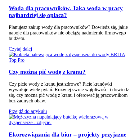
Woda dla pracowników. Jaka woda w pracy
najbardziej się opłaca?
Planujesz zakup wody dla pracowników? Dowiedz się, jakie
napoje dla pracowników nie obciążą nadmiernie firmowego
budżetu.
Czytaj dalej
Czy można pić wodę z kranu?
Czy picie wody z kranu jest zdrowe? Picie kranówki
wywołuje wiele pytań. Rozwiej swoje wątpliwości i dowiedz
się, czy można pić wodę z kranu i oferować ją pracownikom
bez żadnych obaw.
Przejdź do artykułu
Ekorozwiązania dla biur – projekty przyjazne