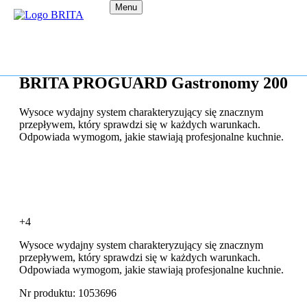
Menu
BRITA PROGUARD Gastronomy 200
Wysoce wydajny system charakteryzujący się znacznym
przepływem, który sprawdzi się w każdych warunkach.
Odpowiada wymogom, jakie stawiają profesjonalne kuchnie.
+4
Wysoce wydajny system charakteryzujący się znacznym
przepływem, który sprawdzi się w każdych warunkach.
Odpowiada wymogom, jakie stawiają profesjonalne kuchnie.
Nr produktu: 1053696