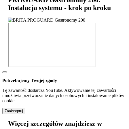
Instalacja systemu - krok po kroku
Potrzebujemy Twojej zgody
Tę zawartość dostarcza YouTube. Aktywowanie tej zawartości
umożliwia przetwarzanie danych osobowych i instalowanie plików
cookie.
Zaakceptuj
Więcej szczegółów znajdziesz w