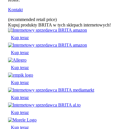
Kontakt
(recommended retail price)
Kupuj produkty BRITA w tych sklepach internetowych!
Kup teraz
Kup teraz
Kup teraz
Kup teraz
Kup teraz
Kup teraz
Kup teraz