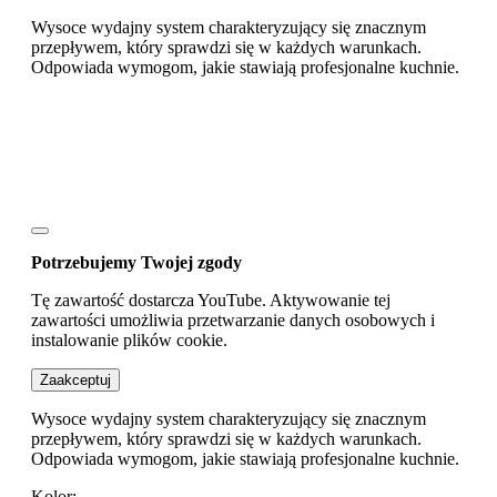
Wysoce wydajny system charakteryzujący się znacznym
przepływem, który sprawdzi się w każdych warunkach.
Odpowiada wymogom, jakie stawiają profesjonalne kuchnie.
Potrzebujemy Twojej zgody
Tę zawartość dostarcza YouTube. Aktywowanie tej
zawartości umożliwia przetwarzanie danych osobowych i
instalowanie plików cookie.
Zaakceptuj
Wysoce wydajny system charakteryzujący się znacznym
przepływem, który sprawdzi się w każdych warunkach.
Odpowiada wymogom, jakie stawiają profesjonalne kuchnie.
Kolor: