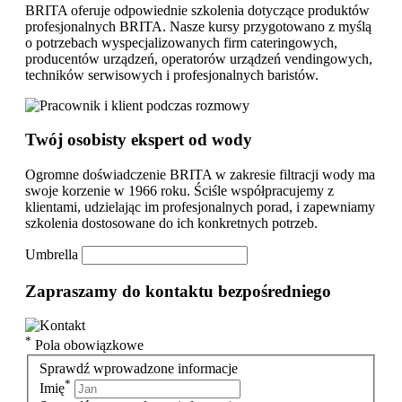
BRITA oferuje odpowiednie szkolenia dotyczące produktów
profesjonalnych BRITA. Nasze kursy przygotowano z myślą
o potrzebach wyspecjalizowanych firm cateringowych,
producentów urządzeń, operatorów urządzeń vendingowych,
techników serwisowych i profesjonalnych baristów.
Twój osobisty ekspert od wody
Ogromne doświadczenie BRITA w zakresie filtracji wody ma
swoje korzenie w 1966 roku. Ściśle współpracujemy z
klientami, udzielając im profesjonalnych porad, i zapewniamy
szkolenia dostosowane do ich konkretnych potrzeb.
Umbrella
Zapraszamy do kontaktu bezpośredniego
*
Pola obowiązkowe
Sprawdź wprowadzone informacje
*
Imię