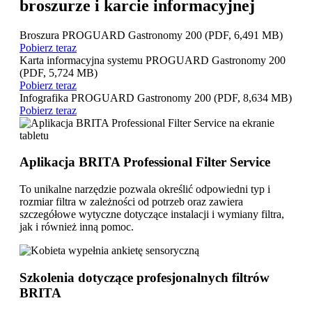
broszurze i karcie informacyjnej
Broszura PROGUARD Gastronomy 200
(PDF, 6,491 MB)
Pobierz teraz
Karta informacyjna systemu PROGUARD Gastronomy 200
(PDF, 5,724 MB)
Pobierz teraz
Infografika PROGUARD Gastronomy 200
(PDF, 8,634 MB)
Pobierz teraz
Aplikacja BRITA Professional Filter Service
To unikalne narzędzie pozwala określić odpowiedni typ i
rozmiar filtra w zależności od potrzeb oraz zawiera
szczegółowe wytyczne dotyczące instalacji i wymiany filtra,
jak i również inną pomoc.
Szkolenia dotyczące profesjonalnych filtrów
BRITA