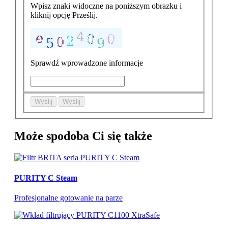
Wpisz znaki widoczne na poniższym obrazku i
kliknij opcję Prześlij.
Sprawdź wprowadzone informacje
Wyślij
Wyślij
Może spodoba Ci się także
PURITY C Steam
Profesjonalne gotowanie na parze