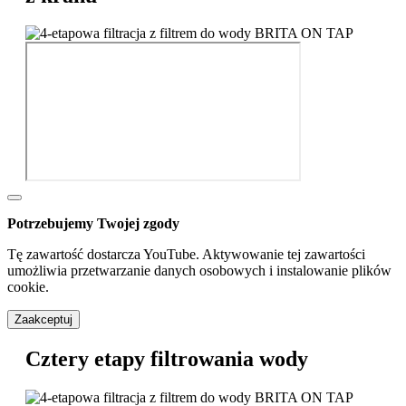
Potrzebujemy Twojej zgody
Tę zawartość dostarcza YouTube. Aktywowanie tej zawartości
umożliwia przetwarzanie danych osobowych i instalowanie plików
cookie.
Zaakceptuj
Cztery etapy filtrowania wody