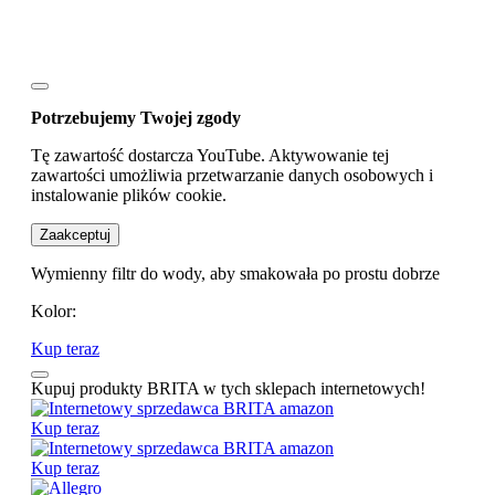
Potrzebujemy Twojej zgody
Tę zawartość dostarcza YouTube. Aktywowanie tej
zawartości umożliwia przetwarzanie danych osobowych i
instalowanie plików cookie.
Zaakceptuj
Wymienny filtr do wody, aby smakowała po prostu dobrze
Kolor:
Kup teraz
Kupuj produkty BRITA w tych sklepach internetowych!
Kup teraz
Kup teraz