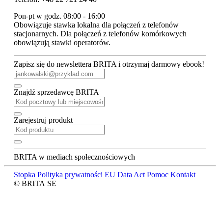
Pon-pt w godz. 08:00 - 16:00
Obowiązuje stawka lokalna dla połączeń z telefonów
stacjonarnych. Dla połączeń z telefonów komórkowych
obowiązują stawki operatorów.
Zapisz się do newslettera BRITA i otrzymaj darmowy ebook!
Znajdź sprzedawcę BRITA
Zarejestruj produkt
BRITA w mediach społecznościowych
Stopka
Polityka prywatności
EU Data Act
Pomoc
Kontakt
© BRITA SE