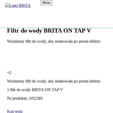
Menu
Filtr do wody BRITA ON TAP V
Wymienny filtr do wody, aby smakowała po prostu dobrze
+2
Wymienny filtr do wody, aby smakowała po prostu dobrze
1 filtr do wody BRITA ON TAP V
Nr produktu: 1052385
Kup teraz