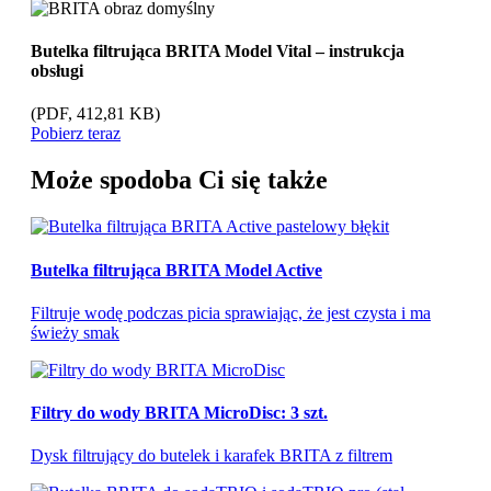
Butelka filtrująca BRITA Model Vital – instrukcja
obsługi
(PDF, 412,81 KB)
Pobierz teraz
Może spodoba Ci się także
Butelka filtrująca BRITA Model Active
Filtruje wodę podczas picia sprawiając, że jest czysta i ma
świeży smak
Filtry do wody BRITA MicroDisc: 3 szt.
Dysk filtrujący do butelek i karafek BRITA z filtrem