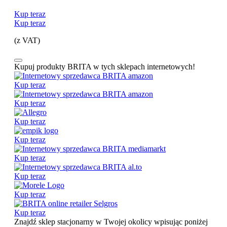
Kup teraz
Kup teraz
(z VAT)
Kupuj produkty BRITA w tych sklepach internetowych!
Kup teraz
Kup teraz
Kup teraz
Kup teraz
Kup teraz
Kup teraz
Kup teraz
Kup teraz
Znajdź sklep stacjonarny w Twojej okolicy wpisując poniżej