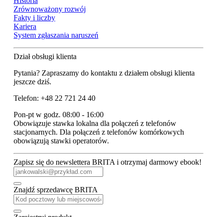
Historia
Zrównoważony rozwój
Fakty i liczby
Kariera
System zgłaszania naruszeń
Dział obsługi klienta
Pytania? Zapraszamy do kontaktu z działem obsługi klienta
jeszcze dziś.
Telefon: +48 22 721 24 40
Pon-pt w godz. 08:00 - 16:00
Obowiązuje stawka lokalna dla połączeń z telefonów
stacjonarnych. Dla połączeń z telefonów komórkowych
obowiązują stawki operatorów.
Zapisz się do newslettera BRITA i otrzymaj darmowy ebook!
Znajdź sprzedawcę BRITA