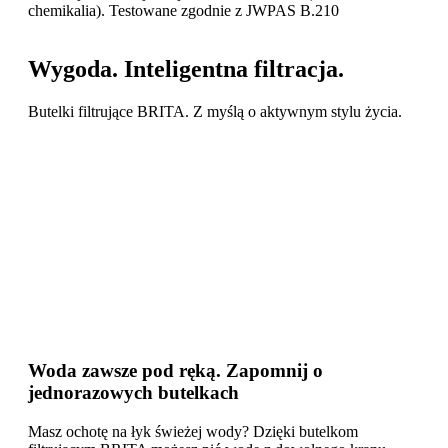
chemikalia). Testowane zgodnie z JWPAS B.210
Wygoda. Inteligentna filtracja.
Butelki filtrujące BRITA. Z myślą o aktywnym stylu życia.
Woda zawsze pod ręką. Zapomnij o
jednorazowych butelkach
Masz ochotę na łyk świeżej wody? Dzięki butelkom