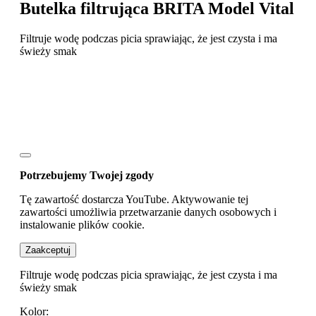
Butelka filtrująca BRITA Model Vital
Filtruje wodę podczas picia sprawiając, że jest czysta i ma
świeży smak
Potrzebujemy Twojej zgody
Tę zawartość dostarcza YouTube. Aktywowanie tej
zawartości umożliwia przetwarzanie danych osobowych i
instalowanie plików cookie.
Zaakceptuj
Filtruje wodę podczas picia sprawiając, że jest czysta i ma
świeży smak
Kolor: