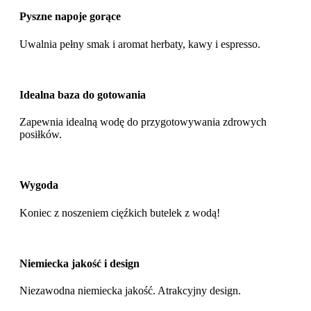
Pyszne napoje gorące
Uwalnia pełny smak i aromat herbaty, kawy i espresso.
Idealna baza do gotowania
Zapewnia idealną wodę do przygotowywania zdrowych
posiłków.
Wygoda
Koniec z noszeniem cięźkich butelek z wodą!
Niemiecka jakość i design
Niezawodna niemiecka jakość. Atrakcyjny design.