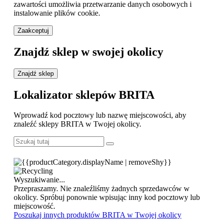
zawartości umożliwia przetwarzanie danych osobowych i
instalowanie plików cookie.
Zaakceptuj
Znajdź sklep w swojej okolicy
Znajdź sklep
Lokalizator sklepów BRITA
Wprowadź kod pocztowy lub nazwę miejscowości, aby
znaleźć sklepy BRITA w Twojej okolicy.
Wyszukiwanie...
Przepraszamy. Nie znaleźliśmy żadnych sprzedawców w
okolicy. Spróbuj ponownie wpisując inny kod pocztowy lub
miejscowość.
Poszukaj innych produktów BRITA w Twojej okolicy