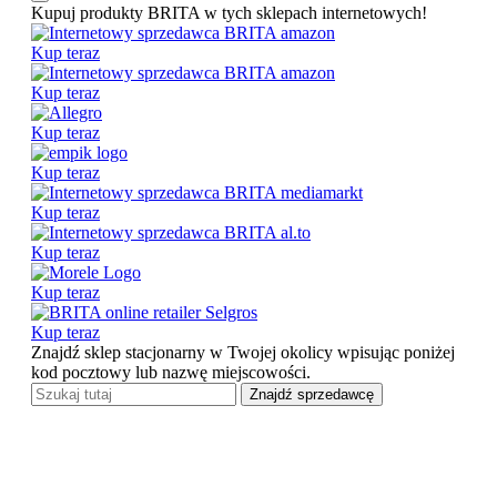
Kupuj produkty BRITA w tych sklepach internetowych!
Kup teraz
Kup teraz
Kup teraz
Kup teraz
Kup teraz
Kup teraz
Kup teraz
Kup teraz
Znajdź sklep stacjonarny w Twojej okolicy wpisując poniżej
kod pocztowy lub nazwę miejscowości.
Znajdź sprzedawcę