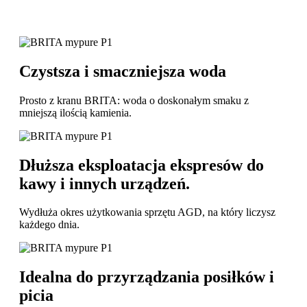
Czystsza i smaczniejsza woda
Prosto z kranu BRITA: woda o doskonałym smaku z
mniejszą ilością kamienia.
Dłuższa eksploatacja ekspresów do
kawy i innych urządzeń.
Wydłuża okres użytkowania sprzętu AGD, na który liczysz
każdego dnia.
Idealna do przyrządzania posiłków i
picia