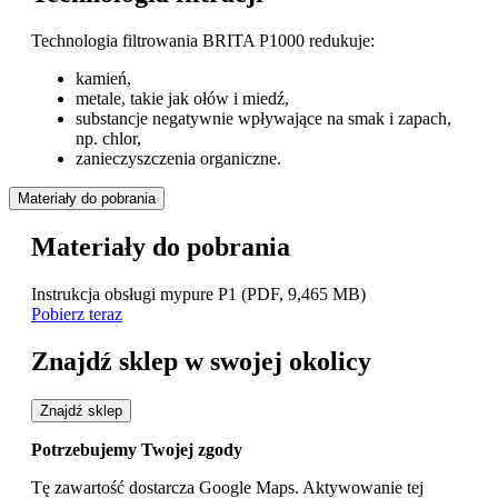
Technologia filtrowania BRITA P1000 redukuje:
kamień,
metale, takie jak ołów i miedź,
substancje negatywnie wpływające na smak i zapach,
np. chlor,
zanieczyszczenia organiczne.
Materiały do pobrania
Materiały do pobrania
Instrukcja obsługi mypure P1
(PDF, 9,465 MB)
Pobierz teraz
Znajdź sklep w swojej okolicy
Znajdź sklep
Potrzebujemy Twojej zgody
Tę zawartość dostarcza Google Maps. Aktywowanie tej