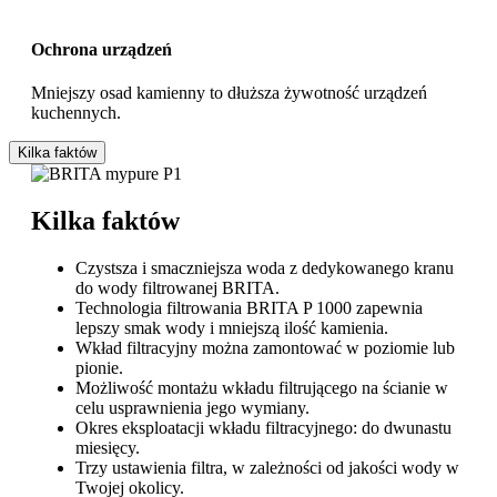
Ochrona urządzeń
Mniejszy osad kamienny to dłuższa żywotność urządzeń
kuchennych.
Kilka faktów
Kilka faktów
Czystsza i smaczniejsza woda z dedykowanego kranu
do wody filtrowanej BRITA.
Technologia filtrowania BRITA P 1000 zapewnia
lepszy smak wody i mniejszą ilość kamienia.
Wkład filtracyjny można zamontować w poziomie lub
pionie.
Możliwość montażu wkładu filtrującego na ścianie w
celu usprawnienia jego wymiany.
Okres eksploatacji wkładu filtracyjnego: do dwunastu
miesięcy.
Trzy ustawienia filtra, w zależności od jakości wody w
Twojej okolicy.